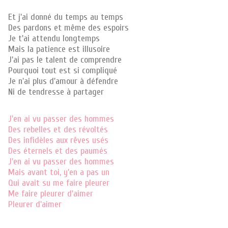
Et j'ai donné du temps au temps
Des pardons et même des espoirs
Je t'ai attendu longtemps
Mais la patience est illusoire
J'ai pas le talent de comprendre
Pourquoi tout est si compliqué
Je n'ai plus d'amour à défendre
Ni de tendresse à partager
J'en ai vu passer des hommes
Des rebelles et des révoltés
Des infidèles aux rêves usés
Des éternels et des paumés
J'en ai vu passer des hommes
Mais avant toi, y'en a pas un
Qui avait su me faire pleurer
Me faire pleurer d'aimer
Pleurer d'aimer