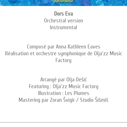
Dors Eva
Orchestral version
Instrumental
Composé par Anna Kathleen Eaves
Réalisation et orchestre symphonique de Olja'zz Music
Factory
Arrangé par Olja Dešić
Featuring : Olja'zz Music Factory
Illustration : Les Plumes
Mastering par Zoran Švigir / Studio Šišmiš