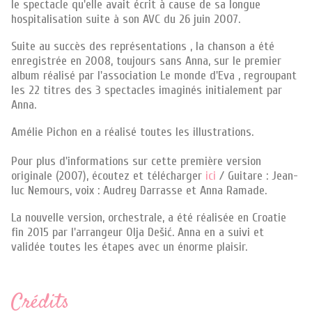
le spectacle qu'elle avait écrit à cause de sa longue
hospitalisation suite à son AVC du 26 juin 2007.
Suite au succès des représentations , la chanson a été
enregistrée en 2008, toujours sans Anna, sur le premier
album réalisé par l'association Le monde d'Eva , regroupant
les 22 titres des 3 spectacles imaginés initialement par
Anna.
Amélie Pichon en a réalisé toutes les illustrations.
Pour plus d'informations sur cette première version
originale (2007), écoutez et télécharger
ici
/ Guitare : Jean-
luc Nemours, voix : Audrey Darrasse et Anna Ramade.
La nouvelle version, orchestrale, a été réalisée en Croatie
fin 2015 par l'arrangeur Olja Dešić. Anna en a suivi et
validée toutes les étapes avec un énorme plaisir.
Crédits